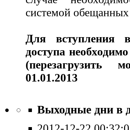
системой обещанных
Для вступления в
доступа необходимо
(перезагрузить 
01.01.2013
Выходные дни в 
2012-12-22 00:32: