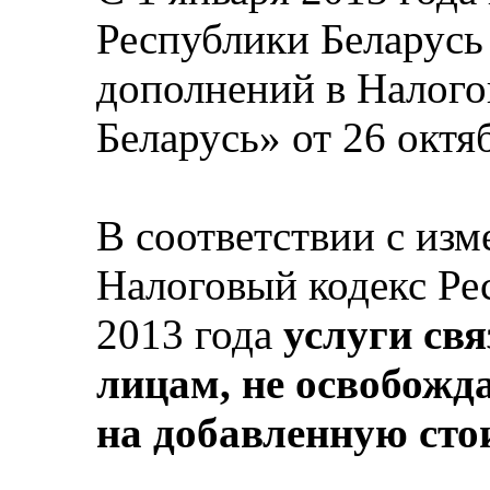
Республики Беларусь
дополнений в Налого
Беларусь» от 26 октя
В соответствии с из
Налоговый кодекс Рес
2013 года
услуги св
лицам, не освобожд
на добавленную сто