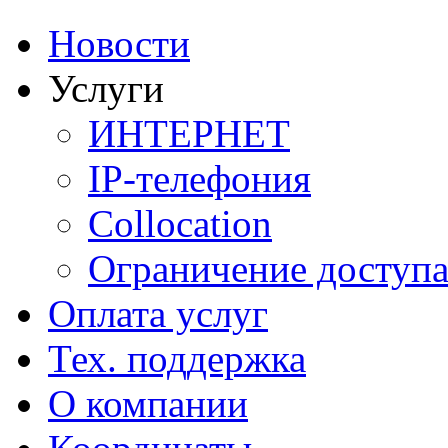
Новости
Услуги
ИНТЕРНЕТ
IP-телефония
Сollocation
Ограничение доступ
Оплата услуг
Тех. поддержка
О компании