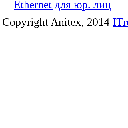
Ethernet для юр. лиц
Copyright Anitex, 2014
ITr