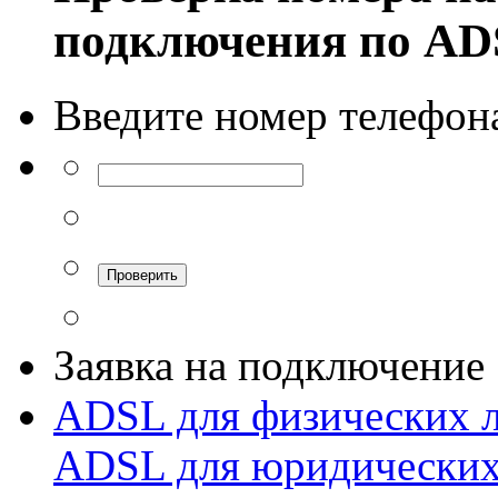
подключения по A
Введите номер телефон
Заявка на подключение
ADSL для физических 
ADSL для юридических