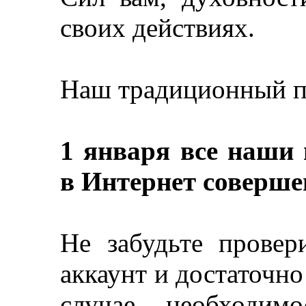
своих действиях.
Наш традиционный п
1 января все наши 
в Интернет соверше
Не забудьте провер
аккаунт и достаточно
случае необходимо