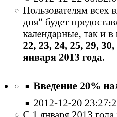
Пользователям всех 
дня" будет предоставл
календарные, так и 
22, 23, 24, 25, 29, 30
января 2013 года
.
Введение 20% нал
2012-12-20 23:27:
С 1 января 2013 года