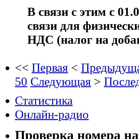
В связи с этим с 01.
связи для физическ
НДС (налог на доба
<<
Первая
<
Предыдущ
50
Следующая
>
После
Статистика
Онлайн-радио
Проверка номера на