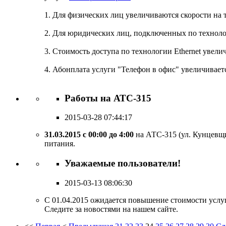
1. Для физических лиц увеличиваются скорости на
2. Для юридических лиц, подключенных по технол
3. Стоимость доступа по технологии Ethernet увели
4. Абонплата услуги "Телефон в офис" увеличивает
Работы на АТС-315
2015-03-28 07:44:17
31.03.2015 с 00:00 до 4:00
на АТС-315 (ул. Кунцевщ
питания.
Уважаемые пользователи!
2015-03-13 08:06:30
С 01.04.2015 ожидается повышение стоимости услуг
Следите за новостями на нашем сайте.