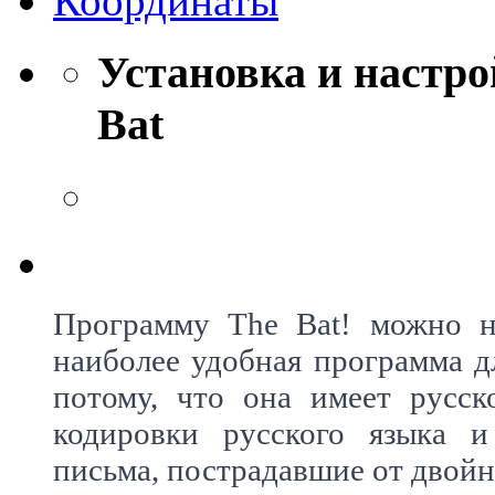
Координаты
Установка и настро
Bat
Программу The Bat! можно 
наиболее удобная программа дл
потому, что она имеет русск
кодировки русского языка 
письма, пострадавшие от двойн