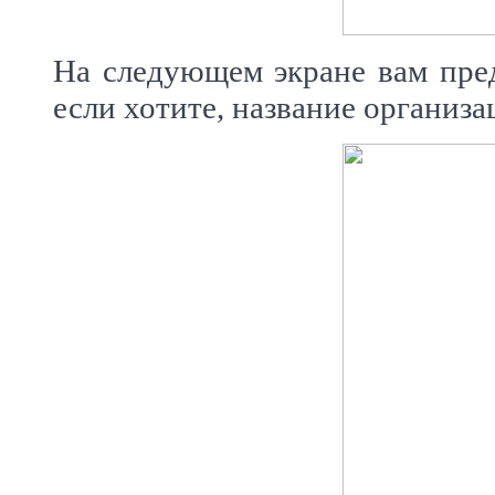
На следующем экране вам предс
если хотите, название организа