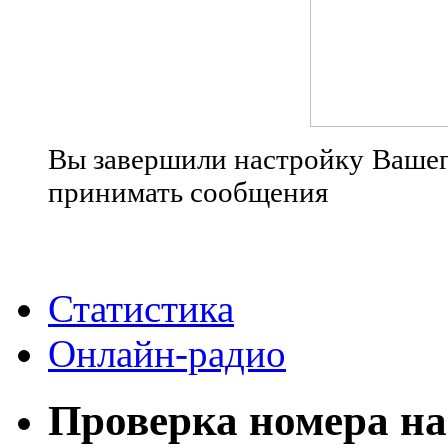
Вы завершили настройку Вашего
принимать сообщения
Статистика
Онлайн-радио
Проверка номера на