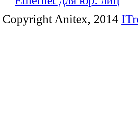
Ethernet для юр. лиц
Copyright Anitex, 2014
ITr