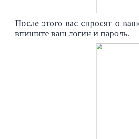
После этого вас спросят о ваш
впишите ваш логин и пароль.