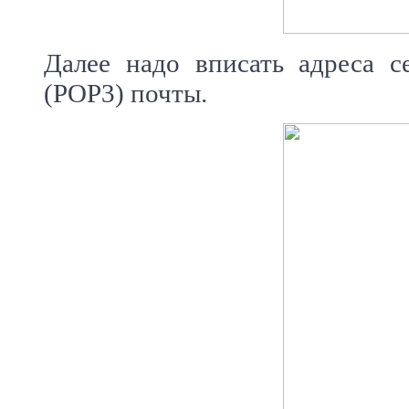
Далее надо вписать адреса 
(POP3) почты.