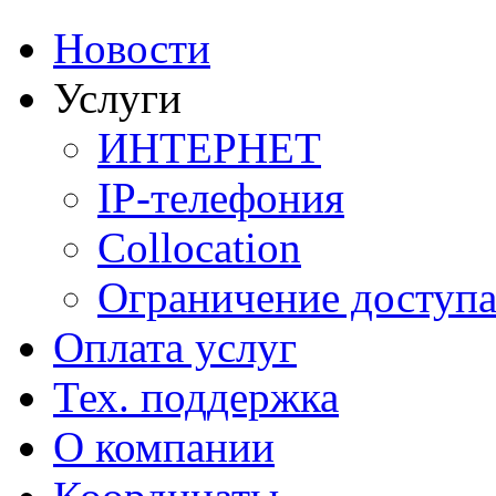
Новости
Услуги
ИНТЕРНЕТ
IP-телефония
Сollocation
Ограничение доступ
Оплата услуг
Тех. поддержка
О компании