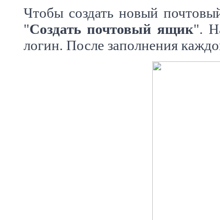
Чтобы создать новый почтовы
"
Создать почтовый ящик
". 
логин. После заполнения кажд