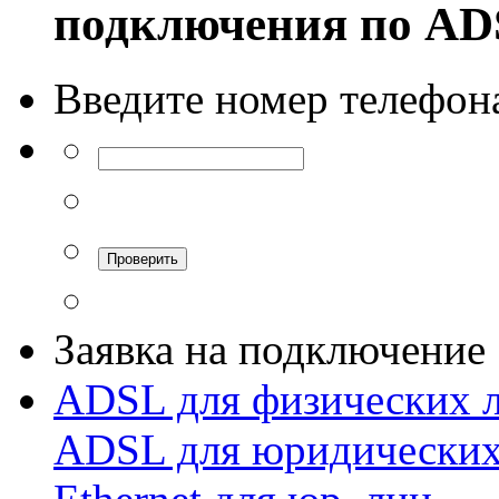
подключения по A
Введите номер телефон
Заявка на подключение
ADSL для физических 
ADSL для юридических